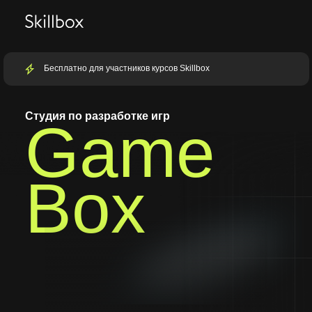
Бесплатно для участников курсов Skillbox
Студия по разработке игр
Game
Box