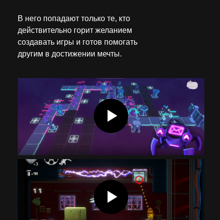
В него попадают только те, кто
действительно горит желанием
создавать игры и готов помогать
другим в достижении мечты.