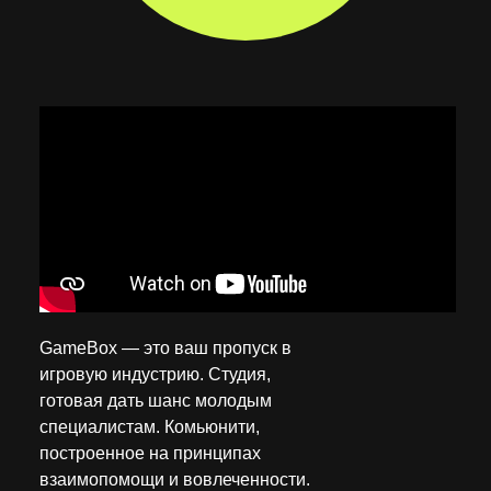
GameBox — это ваш пропуск в
игровую индустрию. Студия,
готовая дать шанс молодым
специалистам. Комьюнити,
построенное на принципах
взаимопомощи и вовлеченности.