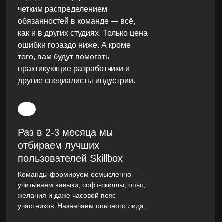
четким распределением
обязанностей в команде — всё,
как и в других студиях. Только цена
ошибки гораздо ниже. А кроме
того, вам будут помогать
практикующие разработчики и
другие специалисты индустрии.
Раз в 2-3 месяца мы
отбираем лучших
пользователей Skillbox
Команды формируем осмысленно —
учитываем навыки, софт-скиллы, опыт,
желания и даже часовой пояс
участников. Назначаем опытного лида.