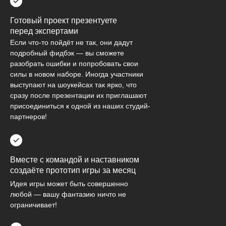
Готовый проект презентуете
перед экспертами
Если что-то пойдёт не так, они дадут
подробный фидбэк — вы сможете
разобрать ошибки и попробовать свои
силы в новом наборе. Иногда участники
выступают на шоукейсах так ярко, что
сразу после презентации их приглашают
присоединиться к одной из наших студий-
партнеров!
Вместе с командой и наставником
создаёте прототип игры за месяц
Идея игры может быть совершенно
любой — вашу фантазию ничто не
ограничивает!