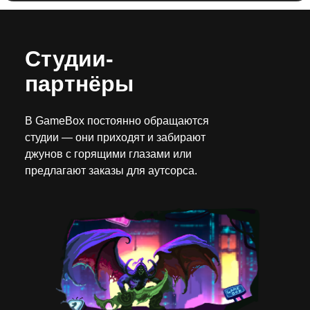
Студии-
партнёры
В GameBox постоянно обращаются
студии — они приходят и забирают
джунов с горящими глазами или
предлагают заказы для аутсорса.