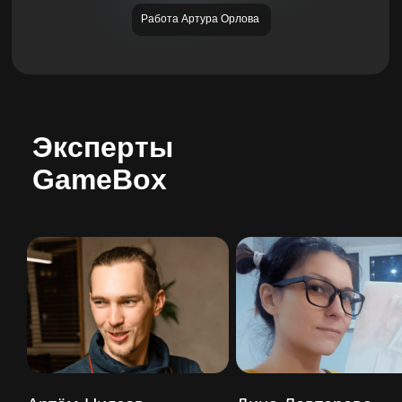
Работа Артура Орлова
Эксперты
GameBox