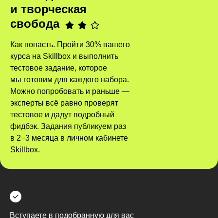
и творческая
свобода
Как попасть. Пройти 30% вашего
курса на Skillbox и выполнить
тестовое задание, которое
мы готовим для каждого набора.
Можно попробовать и раньше —
эксперты всё равно проверят
тестовое и дадут подробный
фидбэк. Задания публикуем раз
в 2−3 месяца в личном кабинете
Skillbox.
Вступаете в подобранную для вас