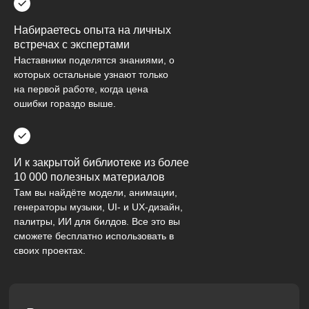
Набираетесь опыта на личных
встречах с экспертами
Наставники поделятся знаниями, о
которых остальные узнают только
на первой работе, когда цена
ошибки гораздо выше.
И к закрытой библиотеке из более
10 000 полезных материалов
Там вы найдёте модели, анимации,
генераторы музыки, UI- и UX-дизайн,
палитры, ИИ для билдов. Все это вы
сможете бесплатно использовать в
своих проектах.