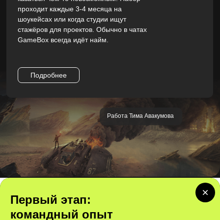
проходит каждые 3-4 месяца на
шоукейсах или когда студии ищут
стажёров для проектов. Обычно в чатах
GameBox всегда идёт найм.
Подробнее
Работа Тима Авакумова
Первый этап:
командный опыт