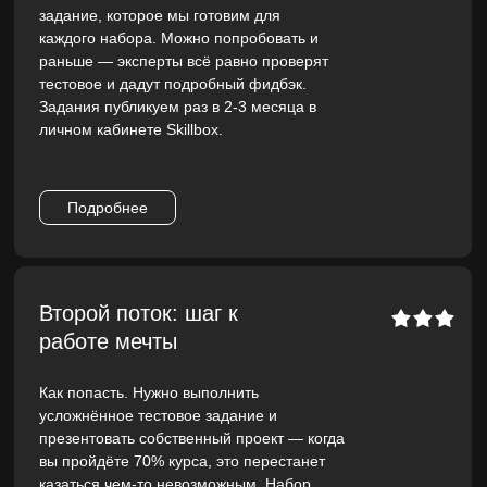
задание, которое мы готовим для
каждого набора. Можно попробовать и
раньше — эксперты всё равно проверят
тестовое и дадут подробный фидбэк.
Задания публикуем раз в 2-3 месяца в
личном кабинете Skillbox.
Подробнее
Второй поток: шаг к
работе мечты
Как попасть. Нужно выполнить
усложнённое тестовое задание и
презентовать собственный проект — когда
вы пройдёте 70% курса, это перестанет
казаться чем-то невозможным. Набор