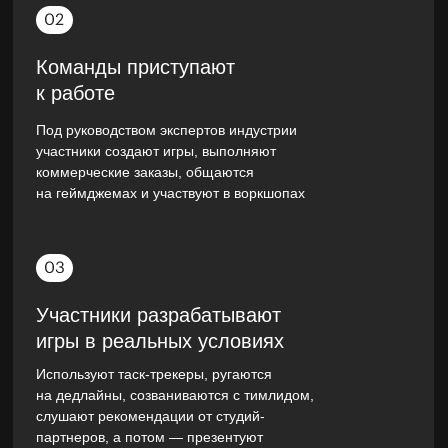
Команды приступают
к работе
Под руководством экспертов индустрии
участники создают игры, выполняют
коммерческие заказы, общаются
на геймджемах и участвуют в воркшопах
Участники разрабатывают
игры в реальных условиях
Используют таск-трекеры, ругаются
на дедлайны, созваниваются с тимлидом,
слушают рекомендации от студий-
партнеров, а потом — презентуют