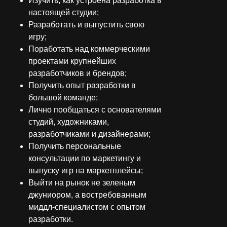
Изучить, как устроена разработка в
настоящей студии;
Разработать и выпустить свою
игру;
Поработать над коммерческими
проектами крупнейших
разработчиков и брендов;
Получить опыт разработки в
большой команде;
Лично пообщаться с основателями
студий, художниками,
разработчиками и дизайнерами;
Получить персональные
консультации по маркетингу и
выпуску игр на маркетплейсы;
Выйти на рынок не зеленым
джуниором, а востребованным
миддл-специалистом с опытом
разработки.