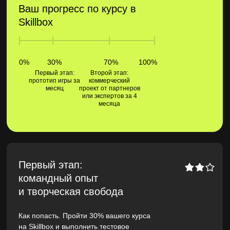
Ваш прогресс по курсу в
Skillbox
0%
30%
70%
100%
Первый этап:
Второй этап:
прототип игры за
коммерческий
месяц
проект от партнеров
или экспертов за 4
месяца
Первый этап:
командный опыт
и творческая свобода
Как попасть. Пройти 30% вашего курса
на Skillbox и выполнить тестовое