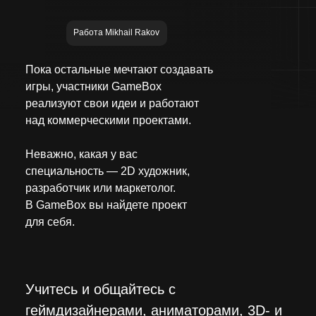
Работа Mikhail Rakov
Пока остальные мечтают создавать
игры, участники GameBox
реализуют свои идеи и работают
над коммерческими проектами.
Неважно, какая у вас
специальность — 2D художник,
разработчик или маркетолог.
В GameBox вы найдете проект
для себя.
Учитесь и общайтесь с
геймдизайнерами, аниматорами, 3D- и