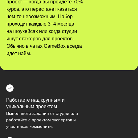
проект — когда вы пройдёте 70%
курса, это перестанет казаться
чем-то невозможным. Набор
проходит каждые 3−4 месяца
на шоукейсах или когда студии
ищут стажёров для проектов.
Обычно в чатах GameBox всегда
идёт найм.
Работаете над крупным и
уникальным проектом
Выполняете задания от студии или
работайте с проектом экспертов и
участников комьюнити.