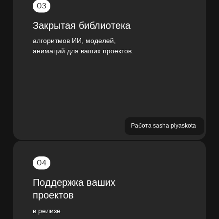
Закрытая библиотека
алгоритмов ИИ, моделей,
анимаций для ваших проектов.
Работа sasha plyaskota
Поддержка ваших
проектов
в релизе