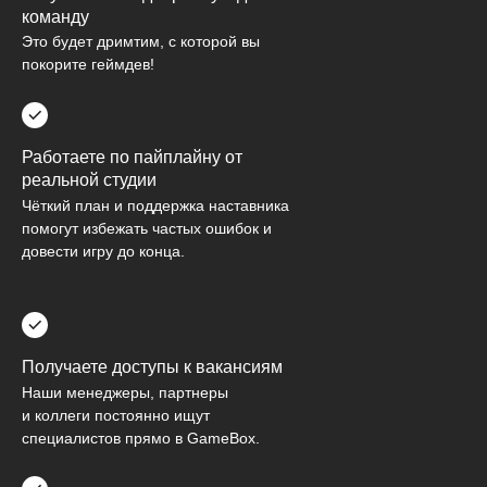
команду
Это будет дримтим, с которой вы
покорите геймдев!
Работаете по пайплайну от
реальной студии
Чёткий план и поддержка наставника
помогут избежать частых ошибок и
довести игру до конца.
Получаете доступы к вакансиям
Наши менеджеры, партнеры
и коллеги постоянно ищут
специалистов прямо в GameBox.