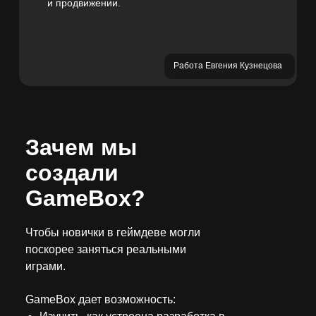
и продвижении.
Работа Евгения Кузнецова
Зачем мы
создали
GameBox?
Чтобы новички в геймдеве могли
поскорее заняться реальными
играми.
GameBox дает возможность: