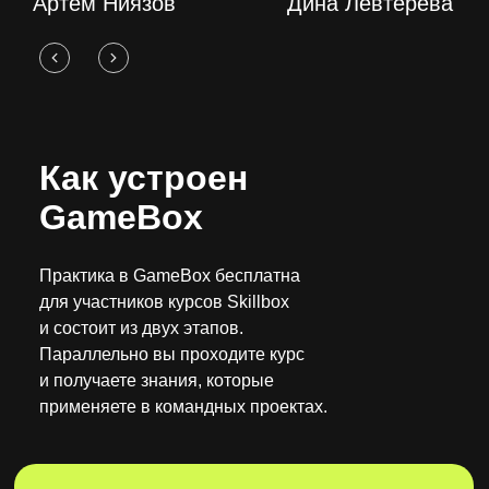
Артём Ниязов
Дина Левтерева
Как устроен
GameBox
Практика в GameBox бесплатна
для участников курсов Skillbox
и состоит из двух этапов.
Параллельно вы проходите курс
и получаете знания, которые
применяете в командных проектах.