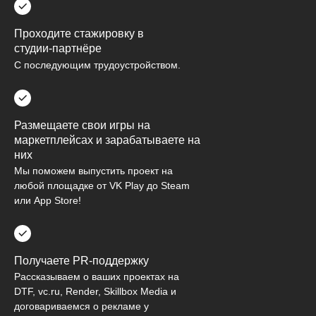
Проходите стажировку в
студии-партнёре
С последующим трудоустройством.
Размещаете свои игры на
маркетплейсах и зарабатываете на
них
Мы поможем выпустить проект на
любой площадке от VK Play до Steam
или App Store!
Получаете PR-поддержку
Рассказываем о ваших проектах на
DTF, vc.ru, Render, Skillbox Media и
договариваемся о рекламе у