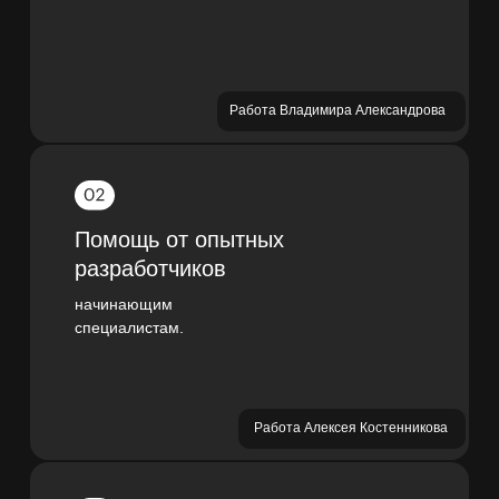
Работа Владимира Александрова
Помощь от опытных
разработчиков
начинающим
специалистам.
Работа Алексея Костенникова