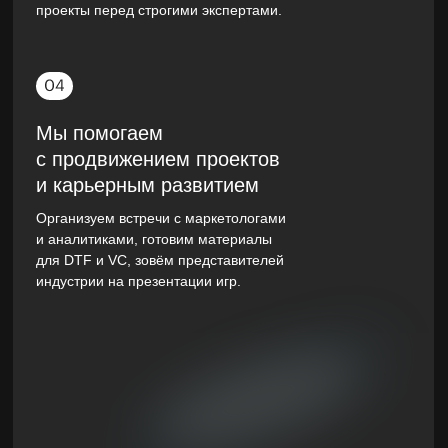
проекты перед строгими экспертами.
Мы помогаем
с продвижением проектов
и карьерным развитием
Организуем встречи с маркетологами
и аналитиками, готовим материалы
для DTF и VC, зовём представителей
индустрии на презентации игр.