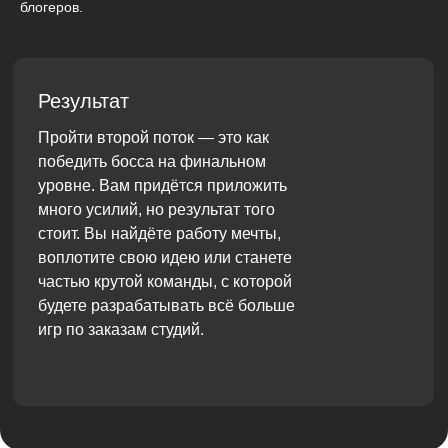
блогеров.
Результат
Пройти второй поток — это как
победить босса на финальном
уровне. Вам придётся приложить
много усилий, но результат того
стоит. Вы найдёте работу мечты,
воплотите свою идею или станете
частью крутой команды, с которой
будете разрабатывать всё больше
игр по заказам студий.